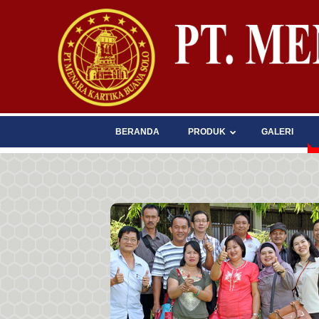
BERANDA
PRODUK
GALERI