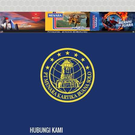
HUBUNGI KAMI